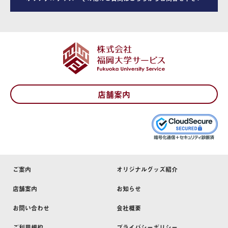
店舗案内
ご案内
オリジナルグッズ紹介
店舗案内
お知らせ
お問い合わせ
会社概要
ご利用規約
プライバシーポリシー