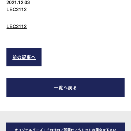
2021.12.03
LEC2112
LEC2112
前の記事へ
一覧へ戻る
オリジナルグッズ・その他のご質問はこちらからお問合せ下さい