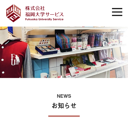
NEWS
お知らせ