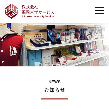
NEWS
お知らせ