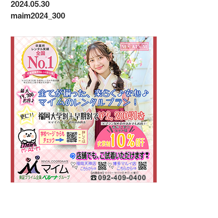
2024.05.30
maim2024_300