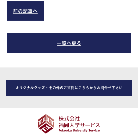
前の記事へ
一覧へ戻る
オリジナルグッズ・その他のご質問はこちらからお問合せ下さい