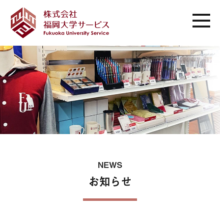
NEWS
お知らせ