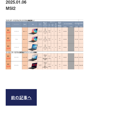
2025.01.06
MSI2
前の記事へ