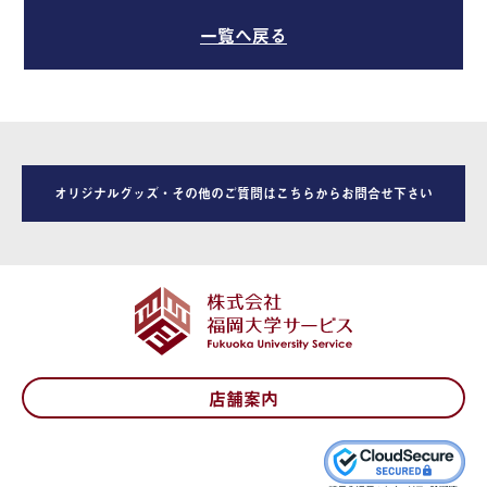
一覧へ戻る
オリジナルグッズ・その他のご質問はこちらからお問合せ下さい
店舗案内