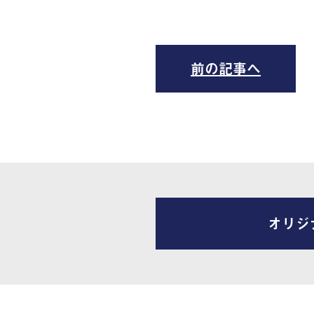
前の記事へ
オリジ