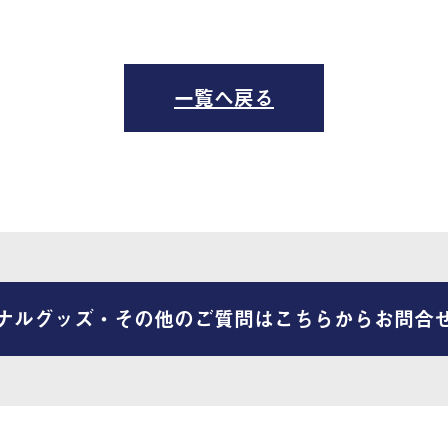
一覧へ戻る
ナルグッズ・その他のご質問はこちらからお問合