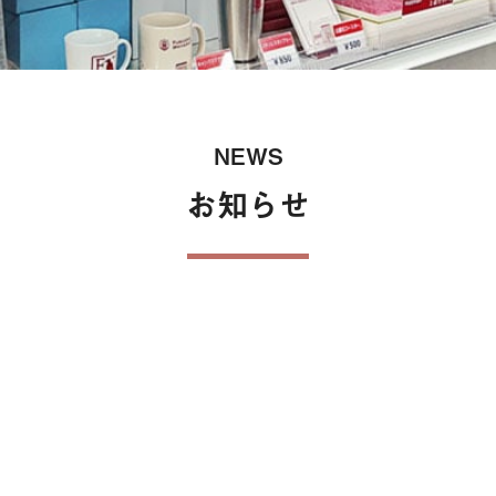
保険
NEWS
お知らせ