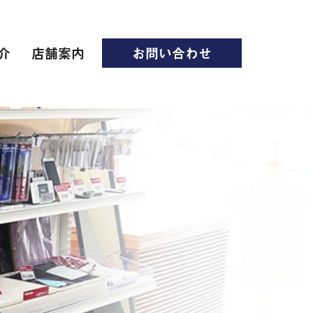
介
店舗案内
お問い合わせ