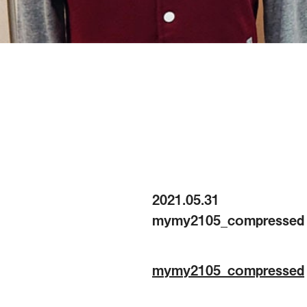
2021.05.31
mymy2105_compressed
mymy2105_compressed