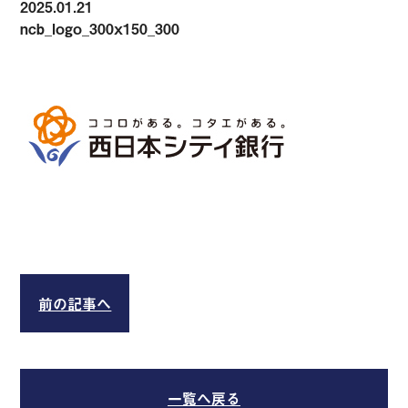
2025.01.21
ncb_logo_300x150_300
前の記事へ
一覧へ戻る