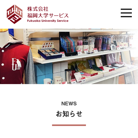
NEWS
お知らせ