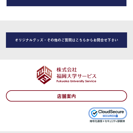
オリジナルグッズ・その他のご質問はこちらからお問合せ下さい
店舗案内