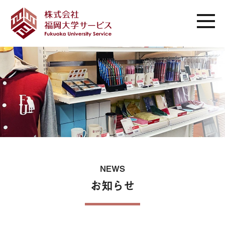
NEWS
お知らせ