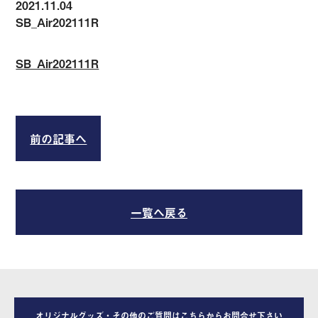
2021.11.04
SB_Air202111R
SB_Air202111R
前の記事へ
一覧へ戻る
オリジナルグッズ・その他のご質問はこちらからお問合せ下さい