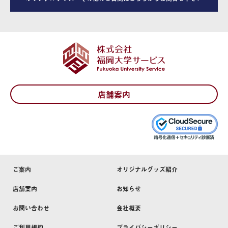
店舗案内
ご案内
オリジナルグッズ紹介
店舗案内
お知らせ
お問い合わせ
会社概要
ご利用規約
プライバシーポリシー