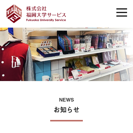
NEWS
お知らせ