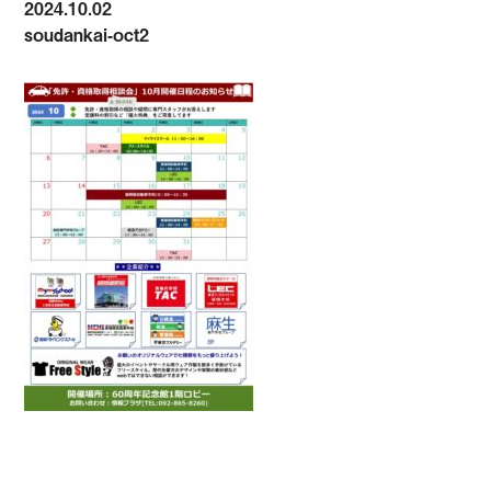
2024.10.02
soudankai-oct2