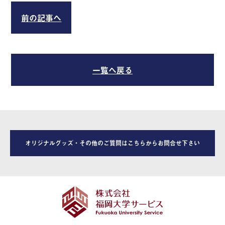
前の記事へ
一覧へ戻る
オリジナルグッズ・その他のご質問はこちらからお問合せ下さい