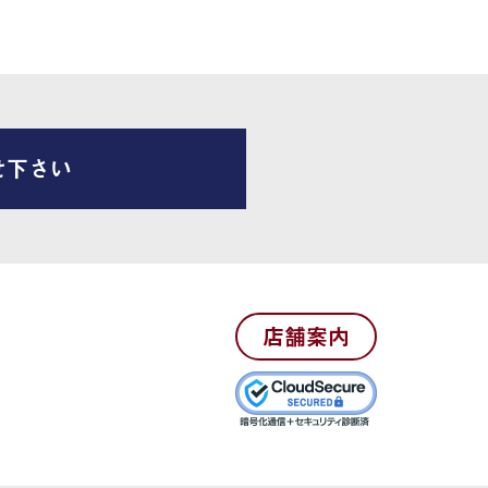
せ下さい
店舗案内