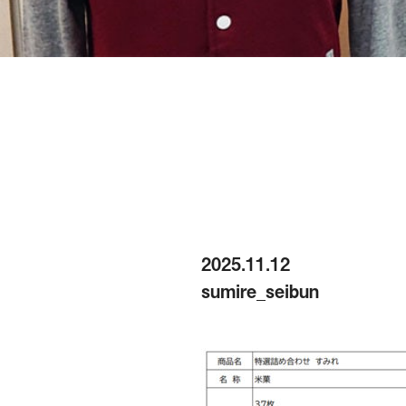
2025.11.12
sumire_seibun