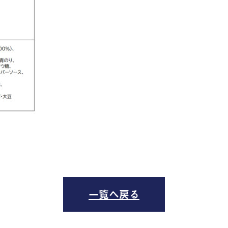
一覧へ戻る