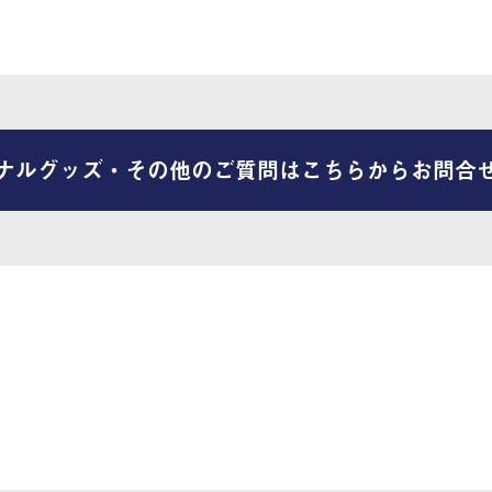
ナルグッズ・その他のご質問はこちらからお問合