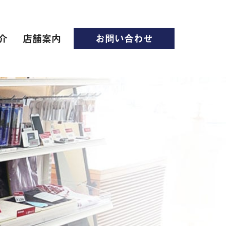
介
店舗案内
お問い合わせ