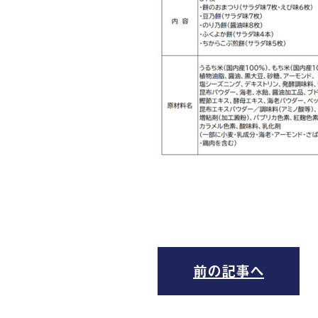
前の記事へ