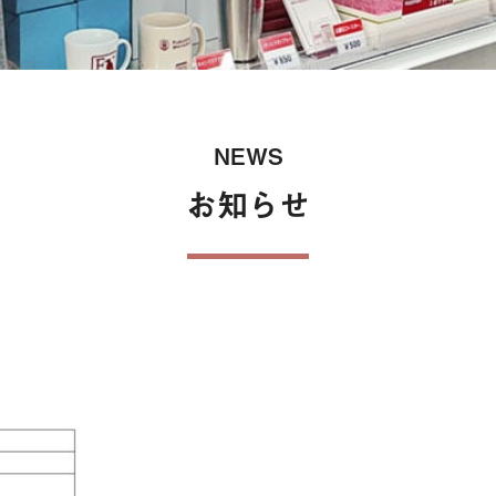
保険
NEWS
お知らせ