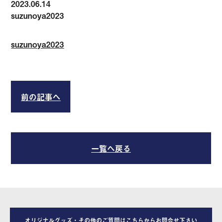
2023.06.14
suzunoya2023
suzunoya2023
前の記事へ
一覧へ戻る
オリジナルグッズ・その他のご質問はこちらからお問合せ下さい