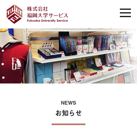
NEWS
お知らせ