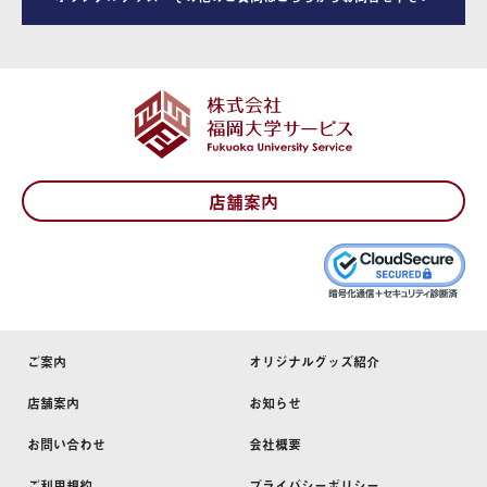
店舗案内
ご案内
オリジナルグッズ紹介
店舗案内
お知らせ
お問い合わせ
会社概要
ご利用規約
プライバシーポリシー