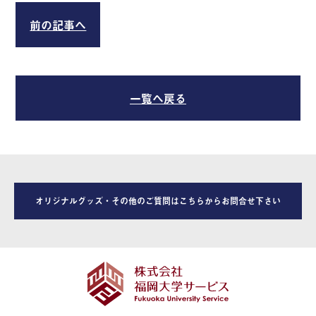
前の記事へ
一覧へ戻る
オリジナルグッズ・その他のご質問はこちらからお問合せ下さい