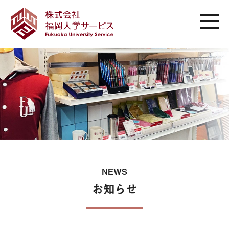
NEWS
お知らせ