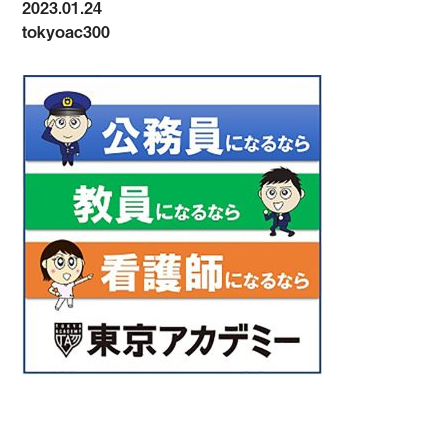
2023.01.24
tokyoac300