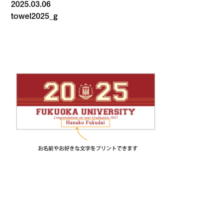
2025.03.06
towel2025_g