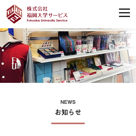
NEWS
お知らせ