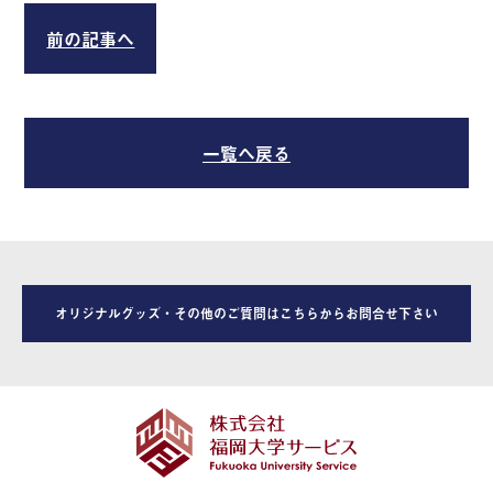
前の記事へ
一覧へ戻る
オリジナルグッズ・その他のご質問はこちらからお問合せ下さい