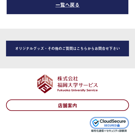
一覧へ戻る
オリジナルグッズ・その他のご質問はこちらからお問合せ下さい
店舗案内