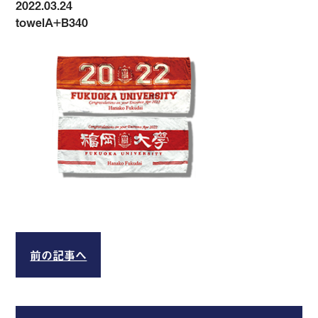
2022.03.24
towelA+B340
前の記事へ