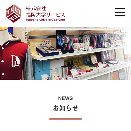
NEWS
お知らせ