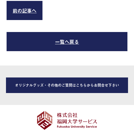
前の記事へ
一覧へ戻る
オリジナルグッズ・その他のご質問はこちらからお問合せ下さい