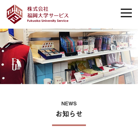
NEWS
お知らせ