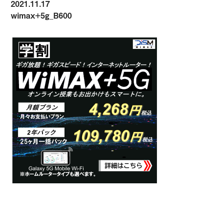
2021.11.17
wimax+5g_B600