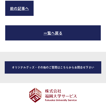
前の記事へ
一覧へ戻る
オリジナルグッズ・その他のご質問はこちらからお問合せ下さい