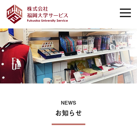
NEWS
お知らせ