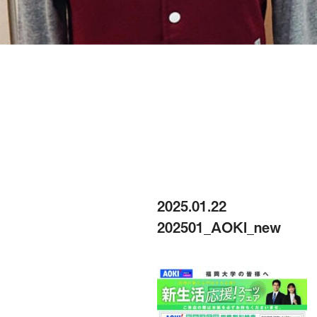
2025.01.22
202501_AOKI_new