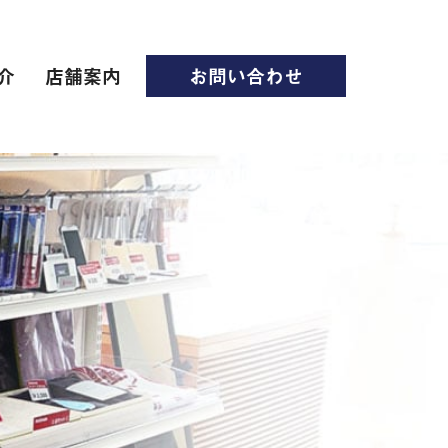
介
店舗案内
お問い合わせ