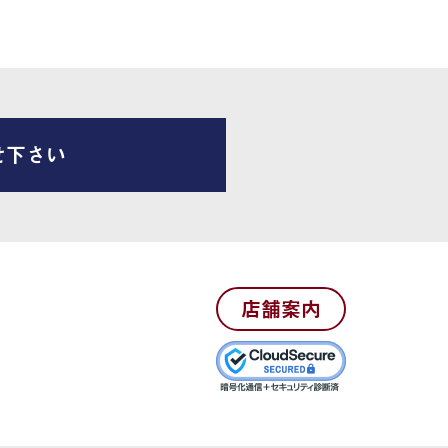
せ下さい
店舗案内