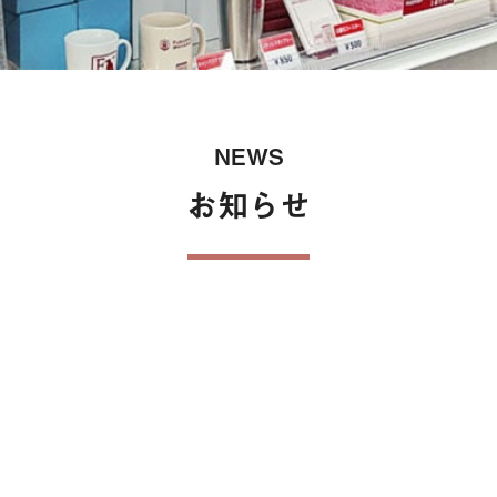
保険
NEWS
お知らせ